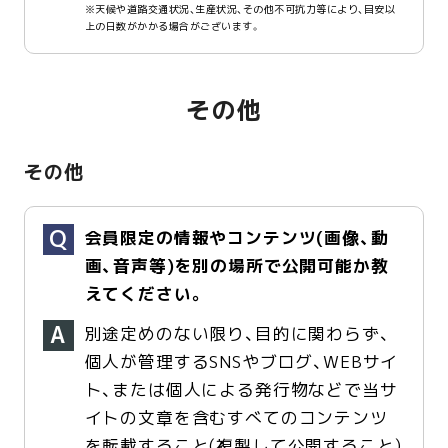
※天候や道路交通状況、生産状況、その他不可抗力等により、目安以
上の日数がかかる場合がございます。
その他
その他
会員限定の情報やコンテンツ(画像、動
画、音声等)を別の場所で公開可能か教
えてください。
別途定めのない限り、目的に関わらず、
個人が管理するSNSやブログ、WEBサイ
ト、または個人による発行物などで当サ
イトの文章を含むすべてのコンテンツ
を転載すること(複製して公開すること)