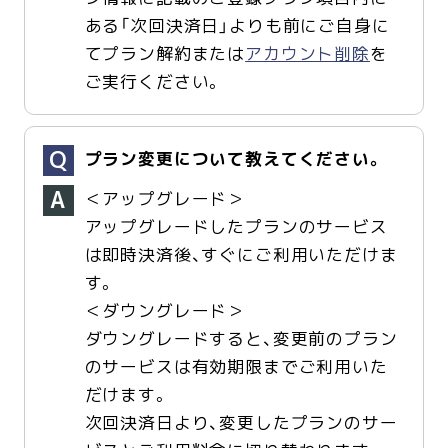
ある「次回決済日」よりも前にご自身に
てプラン解約または
アカウント削除
を
ご実行ください。
プラン変更について教えてください。
＜アップグレード＞
アップグレードしたプランのサービス
は即時決済後、すぐにご利用いただけま
す。
＜ダウングレード＞
ダウングレードすると、変更前のプラン
のサービスは有効期限までご利用いた
だけます。
次回決済日より、変更したプランのサー