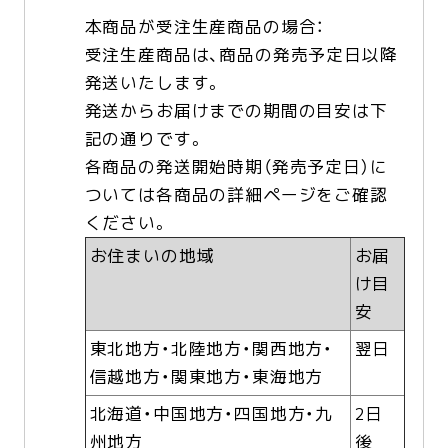
本商品が受注生産商品の場合：
受注生産商品は、商品の発売予定日以降
発送いたします。
発送からお届けまでの期間の目安は下
記の通りです。
各商品の発送開始時期（発売予定日）に
ついては各商品の詳細ページをご確認
ください。
お住まいの地域
お届
け目
安
東北地方・北陸地方・関西地方・
翌日
信越地方・関東地方・東海地方
北海道・中国地方・四国地方・九
2日
州地方
後