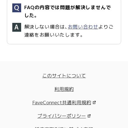
FAQの内容では問題が解決しませんで
した。
解決しない場合は、
お問い合わせ
よりご
連絡をお願いいたします。
このサイトについて
利用規約
FaveConnect共通利用規約
プライバシーポリシー