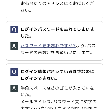
お心当たりのアドレスにてお試しくだ
さい。
ログインパスワードを忘れてしまいま
した。
パスワードをお忘れですか？
より、パス
ワードの再設定をお願いいたします。
ログイン情報が合っているはずなのに
ログインできない。
半角スペースなどのゴミが入っていな
いか。
メールアドレス、パスワード共に英字の
大文字・小文字の入力ミスがないかを改