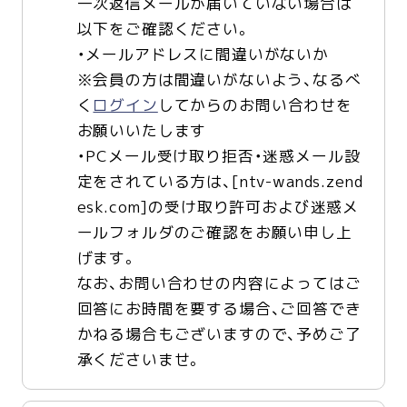
一次返信メールが届いていない場合は
以下をご確認ください。
・メールアドレスに間違いがないか
※会員の方は間違いがないよう、なるべ
く
ログイン
してからのお問い合わせを
お願いいたします
・PCメール受け取り拒否・迷惑メール設
定をされている方は、[ntv-wands.zend
esk.com]の受け取り許可および迷惑メ
ールフォルダのご確認をお願い申し上
げます。
なお、お問い合わせの内容によってはご
回答にお時間を要する場合、ご回答でき
かねる場合もございますので、予めご了
承くださいませ。