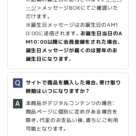
ージ
＞メッセージBOXにてご確認いた
だけます。
※誕生日メッセージはお誕生日のAM1
0：00に送信されます。
お誕生日当日のA
M10：00以降に会員登録をされた場合、
誕生日メッセージが届くのは翌年のお
誕生日になります
。
サイトで商品を購入した場合、受け取り
時期はいつになりますか？
本商品がデジタルコンテンツの場合：
商品ページに個別に定めがある場合を
除き、代金のお支払い後、直ちにご利用
可能となります。