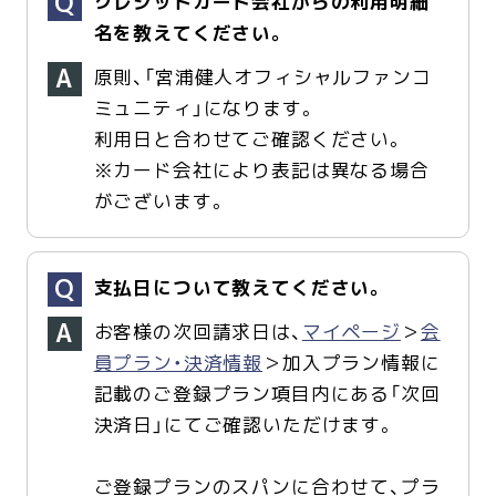
クレジットカード会社からの利用明細
名を教えてください。
原則、「宮浦健人オフィシャルファンコ
ミュニティ」になります。
利用日と合わせてご確認ください。
※カード会社により表記は異なる場合
がございます。
支払日について教えてください。
お客様の次回請求日は、
マイページ
＞
会
員プラン・決済情報
＞加入プラン情報に
記載のご登録プラン項目内にある「次回
決済日」にてご確認いただけます。
ご登録プランのスパンに合わせて、プラ