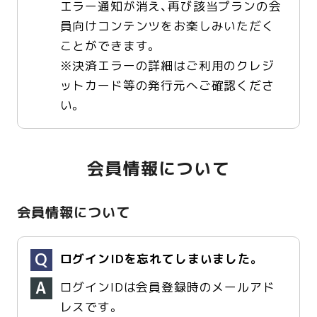
エラー通知が消え、再び該当プランの会
員向けコンテンツをお楽しみいただく
ことができます。
※決済エラーの詳細はご利用のクレジ
ットカード等の発行元へご確認くださ
い。
会員情報について
会員情報について
ログインIDを忘れてしまいました。
ログインIDは会員登録時のメールアド
レスです。