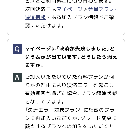
ビスとご利用料金に切り替わります。
次回決済日は
マイページ
＞
会員プラン・
決済情報
にある加入プラン情報でご確
認いただけます。
マイページに「決済が失敗しました」と
いう表示が出ています、どうしたら消え
ますか。
ご加入いただいていた有料プランが何
らかの理由により決済エラーを起こし
有効期間が過ぎた場合、プラン解除状態
となっています。
「決済エラー対象プラン」に記載のプラ
ンに再加入いただくか、グレード変更に
該当するプランへの加入をいただくと