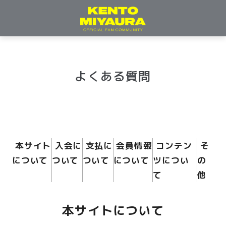
よくある質問
本サイト
入会に
支払に
会員情報
コンテン
そ
について
ついて
ついて
について
ツについ
の
て
他
本サイトについて