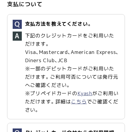
支払について
支払方法を教えてください。
下記のクレジットカードをご利用いた
だけます。
Visa、Mastercard、American Express、
Diners Club、JCB
※一部のデビットカードがご利用いた
だけます。ご利用可否については発行元
へご確認ください。
※プリペイドカードの
Kyash
がご利用い
ただけます。詳細は
こちら
でご確認くだ
さい。