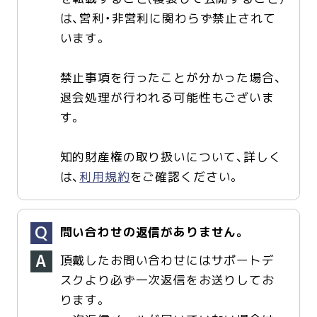
は、営利・非営利に関わらず禁止されて
います。
禁止事項を行ったことが分かった場合、
退会処理が行われる可能性もございま
す。
知的財産権の取り扱いについて、詳しく
は、
利用規約
をご確認ください。
問い合わせの返信がありません。
頂戴したお問い合わせにはサポートデ
スクより必ず一次返信をお送りしてお
ります。