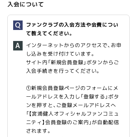
入会について
ファンクラブの入会方法や会費につい
て教えてください。
インターネットからのアクセスで、お申
し込みを受け付けています。
サイト内「新規会員登録」ボタンからご
入会手続きを行ってください。
①新規会員登録ページのフォームにメ
ールアドレスを入力し「登録する」ボタ
ンを押すと、ご登録メールアドレスへ
「【宮浦健人オフィシャルファンコミュ
ニティ】会員登録のご案内」が自動配信
されます。