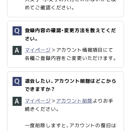
めてご確認ください。
登録内容の確認・変更方法を教えてくだ
さい。
マイページ
＞アカウント情報項目にて
各種ご登録内容をご変更いただけます。
退会したい、アカウント削除はどこから
できますか？
マイページ
＞
アカウント削除
よりお手
続きください。
一度削除しますと、アカウントの復旧は