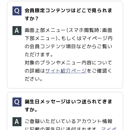
会員限定コンテンツはどこで見られま
すか？
画面上部メニュー（スマホ閲覧時：画面
下部メニュー）、もしくはマイページ内
の会員コンテンツ項目などからご覧い
ただけます。
対象のプランやメニュー内容について
の詳細は
サイト紹介ページ
をご確認く
ださい。
誕生日メッセージはいつ送られてきま
すか。
ご登録いただいているアカウント情報
に記載の誕生日に送付されます。
マイペ