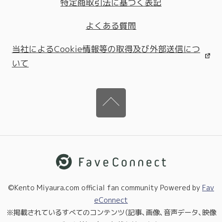
特定商取引法に基づく表記
よくある質問
当社によるCookie情報等の取得及び外部送信につ
いて
©Kento Miyaura.com official fan community Powered by
Fav
eConnect
※掲載されているすべてのコンテンツ（記事、画像、音声データ、映像