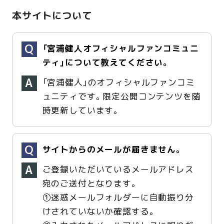
本サイトについて
「宮浦健人オフィシャルファンコミュニ
ティ」について教えてください。
「宮浦健人」のオフィシャルファンコミ
ュニティです。限定公開コンテンツを随
時更新しています。
サイトからのメールが届きません。
ご登録いただいているメールアドレス
宛のご送付となります。
①迷惑メールフォルダーに自動振り分
けされていないか確認する。