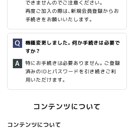
できませんのでご注意ください。
再度ご加入の際は、新規会員登録からお
手続きをお願いいたします。
機種変更しました。何か手続きは必要で
すか？
特にお手続きは必要ありません。ご登録
済みのIDとパスワードを引き続きご利
用いただけます。
コンテンツについて
コンテンツについて