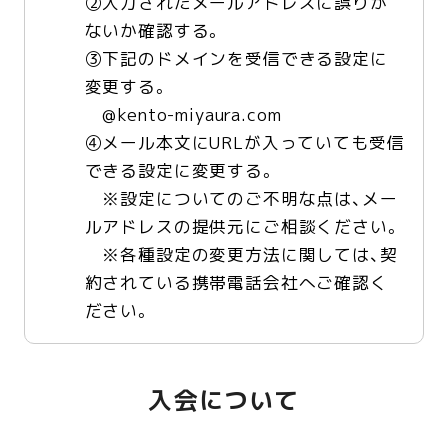
②入力されたメールアドレスに誤りが
ないか確認する。
③下記のドメインを受信できる設定に
変更する。
@kento-miyaura.com
④メール本文にURLが入っていても受信
できる設定に変更する。
※設定についてのご不明な点は、メー
ルアドレスの提供元にご相談ください。
※各種設定の変更方法に関しては、契
約されている携帯電話会社へご確認く
ださい。
入会について