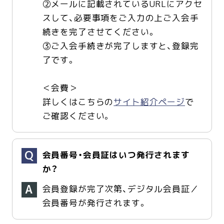
②メールに記載されているURLにアクセ
スして、必要事項をご入力の上ご入会手
続きを完了させてください。
③ご入会手続きが完了しますと、登録完
了です。
＜会費＞
詳しくはこちらの
サイト紹介ページ
で
ご確認ください。
会員番号・会員証はいつ発行されます
か？
会員登録が完了次第、デジタル会員証／
会員番号が発行されます。