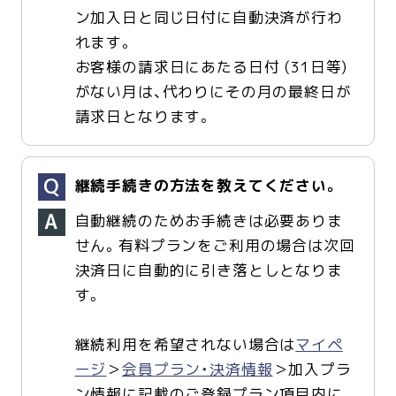
ン加入日と同じ日付に自動決済が行わ
れます。
お客様の請求日にあたる日付 (31日等)
がない月は、代わりにその月の最終日が
請求日となります。
継続手続きの方法を教えてください。
自動継続のためお手続きは必要ありま
せん。有料プランをご利用の場合は次回
決済日に自動的に引き落としとなりま
す。
継続利用を希望されない場合は
マイペ
ージ
＞
会員プラン・決済情報
＞加入プラ
ン情報に記載のご登録プラン項目内に