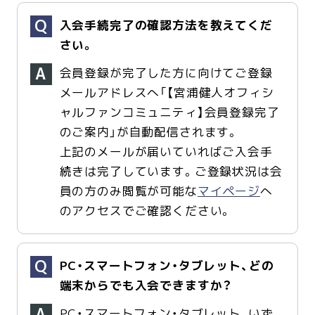
入会手続完了の確認方法を教えてくだ
さい。
会員登録が完了した方に向けてご登録
メールアドレスへ「【宮浦健人オフィシ
ャルファンコミュニティ】会員登録完了
のご案内」が自動配信されます。
上記のメールが届いていればご入会手
続きは完了しています。ご登録状況は会
員の方のみ閲覧が可能な
マイページ
へ
のアクセスでご確認ください。
PC・スマートフォン・タブレット、どの
端末からでも入会できますか？
PC・スマートフォン・タブレット、いず