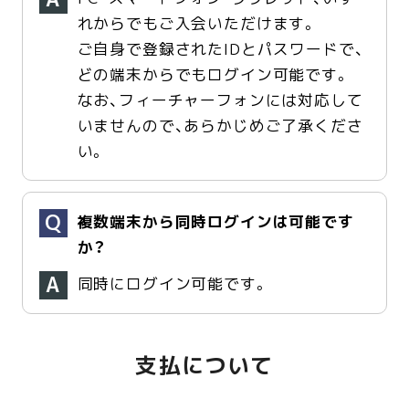
れからでもご入会いただけます。
ご自身で登録されたIDとパスワードで、
どの端末からでもログイン可能です。
なお、フィーチャーフォンには対応して
いませんので、あらかじめご了承くださ
い。
複数端末から同時ログインは可能です
か？
同時にログイン可能です。
支払について